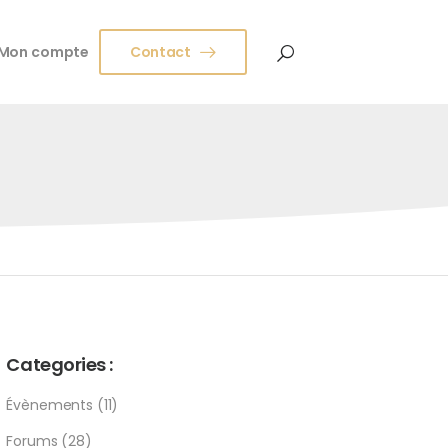
Mon compte
Contact
Categories :
Évènements
(11)
Forums
(28)