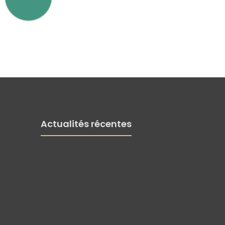
Actualités récentes