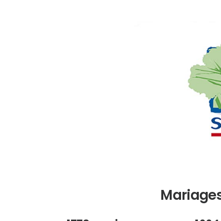
Mariages