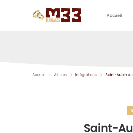
Accueil
Accueil
Articles
Intégrations
Saint-Aubin de
Saint-Au