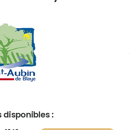
 disponibles :