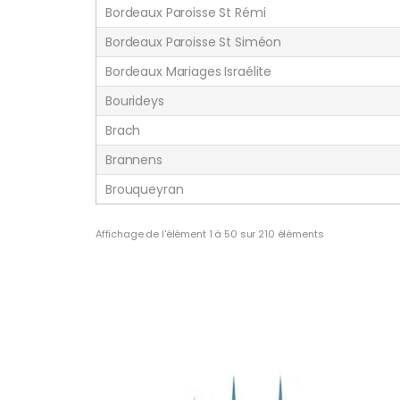
Bordeaux Paroisse St Rémi
Bordeaux Paroisse St Siméon
Bordeaux Mariages Israélite
Bourideys
Brach
Brannens
Brouqueyran
Affichage de l'élément 1 à 50 sur 210 éléments