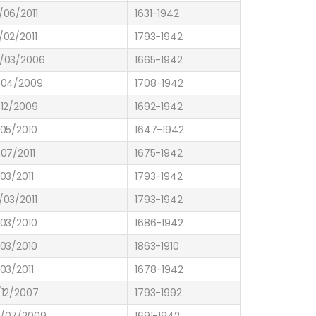
/06/2011
1631-1942
/02/2011
1793-1942
/03/2006
1665-1942
/04/2009
1708-1942
/12/2009
1692-1942
/05/2010
1647-1942
/07/2011
1675-1942
/03/2011
1793-1942
/03/2011
1793-1942
/03/2010
1686-1942
/03/2010
1863-1910
/03/2011
1678-1942
/12/2007
1793-1992
/07/2009
1691-1942