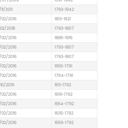
11/2011
1793-1942
/02/2016
1813-1921
/02/2018
1793-1807
/02/2016
1885-1916
/02/2016
1793-1807
/02/2016
1793-1807
/02/2016
1655-1791
/02/2016
1764-1791
/10/2019
1611-1792
/02/2016
1619-1792
/02/2016
1654-1792
/02/2016
1635-1792
/02/2016
1659-1792