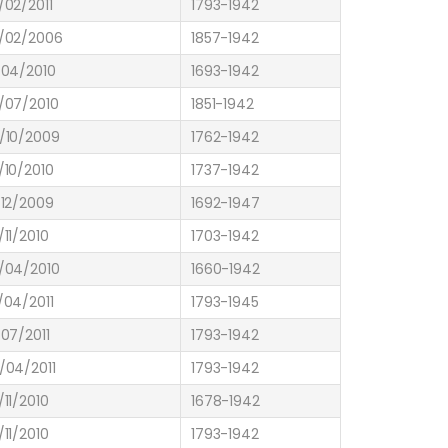
/02/2011
1793-1942
/02/2006
1857-1942
/04/2010
1693-1942
/07/2010
1851-1942
/10/2009
1762-1942
/10/2010
1737-1942
/12/2009
1692-1947
/11/2010
1703-1942
/04/2010
1660-1942
/04/2011
1793-1945
/07/2011
1793-1942
/04/2011
1793-1942
/11/2010
1678-1942
/11/2010
1793-1942