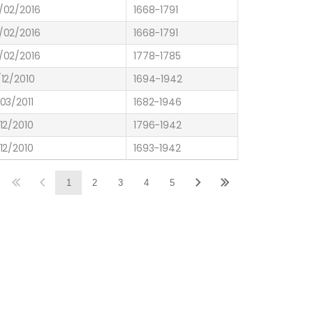
/02/2016
1668-1791
/02/2016
1668-1791
/02/2016
1778-1785
/12/2010
1694-1942
/03/2011
1682-1946
/12/2010
1796-1942
/12/2010
1693-1942
1
2
3
4
5