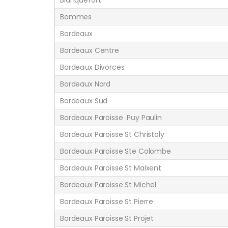
Bommes
Bordeaux
Bordeaux Centre
Bordeaux Divorces
Bordeaux Nord
Bordeaux Sud
Bordeaux Paroisse Puy Paulin
Bordeaux Paroisse St Christoly
Bordeaux Paroisse Ste Colombe
Bordeaux Paroisse St Maixent
Bordeaux Paroisse St Michel
Bordeaux Paroisse St Pierre
Bordeaux Paroisse St Projet