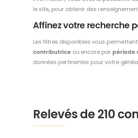
le site
,
pour obtenir des renseignements
Affinez votre recherche p
Les filtres disponibles vous permettent
contributrice
ou encore par
période 
données pertinentes pour votre généal
Relevés de 210 c