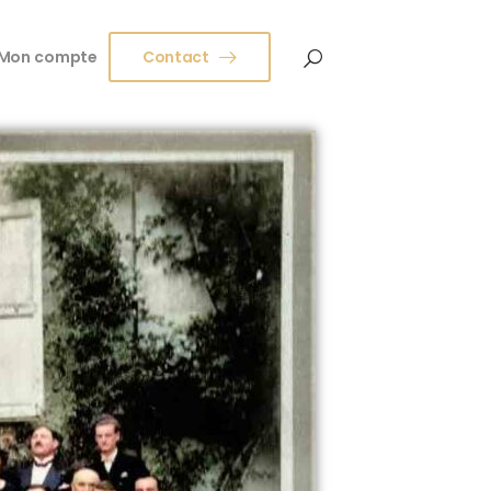
Mon compte
Contact