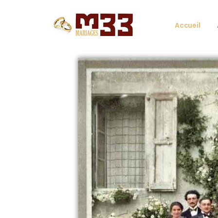
Accueil