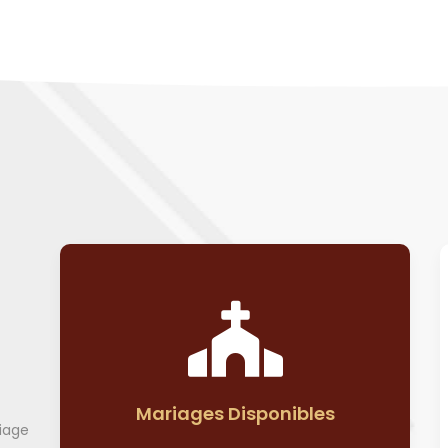
Mariages Disponibles
iage