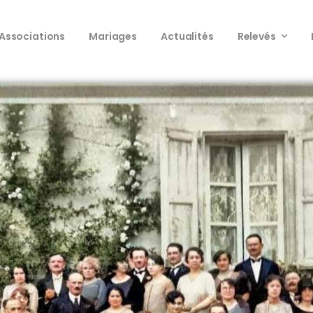
Associations
Mariages
Actualités
Relevés