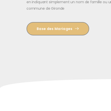
en indiquant simplement un nom de famille ou 
commune de Gironde
Base des Mariages