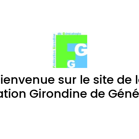
ienvenue sur le site de 
ation Girondine de Géné