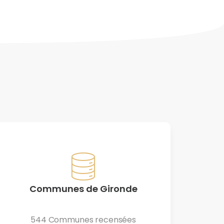
Communes de Gironde
544 Communes recensées