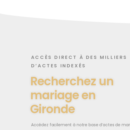
ACCÈS DIRECT À DES MILLIERS
D’ACTES INDEXÉS
Recherchez un
mariage en
Gironde
Accédez facilement à notre base d’actes de mar