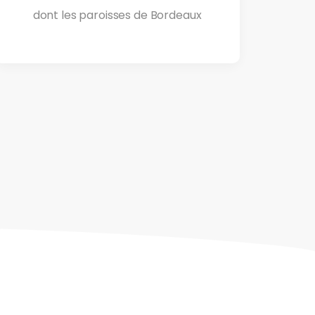
dont les paroisses de Bordeaux