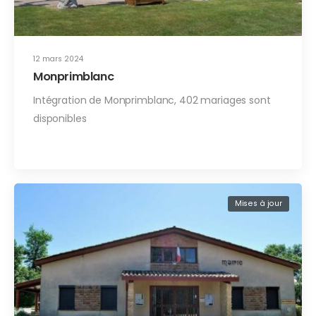
12 mars 2024
Monprimblanc
Intégration de Monprimblanc, 402 mariages sont
disponibles
Mises à jour