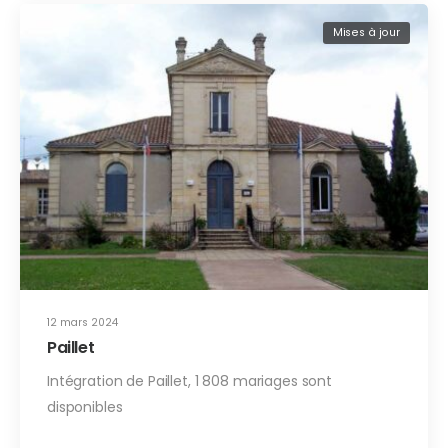
Mises à jour
12 mars 2024
Paillet
Intégration de Paillet, 1 808 mariages sont
disponibles