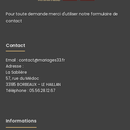
Pour toute demande merci d'utiliser notre formulaire de
contact
Contact
Email :
contact@mariages33.fr
Adresse :
La Sablière
57, rue du Médoc
33185 BORBEAUX – LE HAILLAN
Téléphone :
05.56.28.12.67
Informations