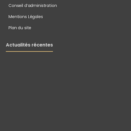
Conseil d’administration
Mentions Légales
Plan du site
Actualités récentes