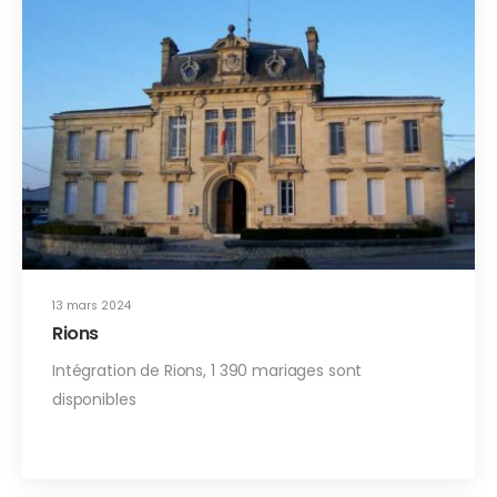
13 mars 2024
Rions
Intégration de Rions, 1 390 mariages sont
disponibles