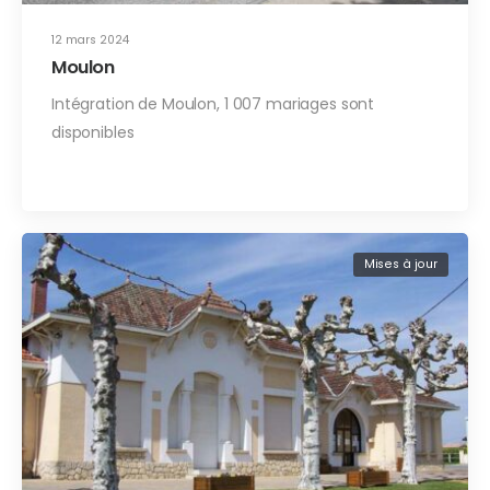
12 mars 2024
Moulon
Intégration de Moulon, 1 007 mariages sont
disponibles
Mises à jour