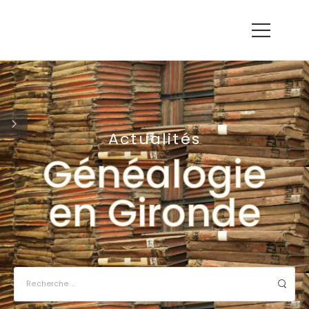
Actualités
Généalogie
en Gironde