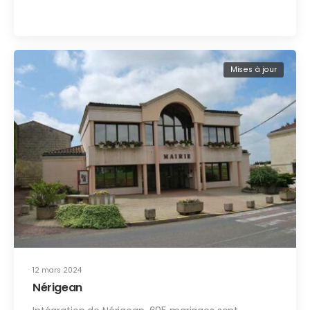
Mises à jour
12 mars 2024
Nérigean