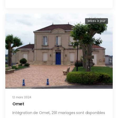
Mises à jour
12 mars 2024
Omet
Intégration de Omet, 291 mariages sont disponibles