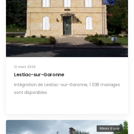
12 mars 2024
Lestiac-sur-Garonne
Intégration de Lestiac-sur-Garonne, 1 038 mariages
sont disponibles
Mises à jour