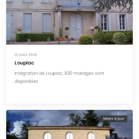
12 mars 2024
Loupiac
Intégration de Loupiac, 830 mariages sont
disponibles
Mises à jour