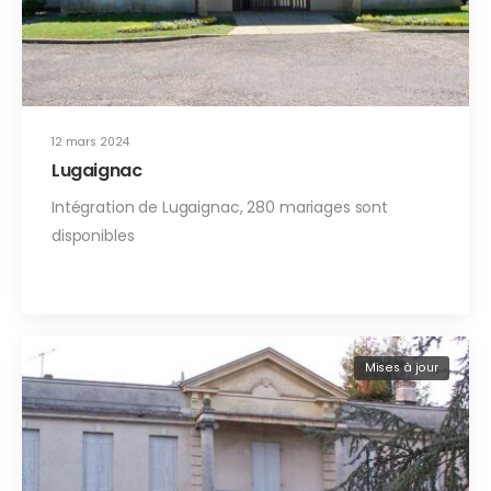
12 mars 2024
Lugaignac
Intégration de Lugaignac, 280 mariages sont
disponibles
Mises à jour