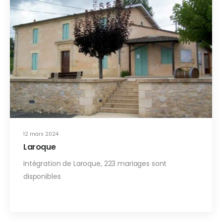
12 mars 2024
Laroque
Intégration de Laroque, 223 mariages sont
disponibles