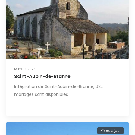
13 mars 2024
Saint-Aubin-de-Branne
Intégration de Saint-Aubin-de-Branne, 622
mariages sont disponibles
Mises à jour