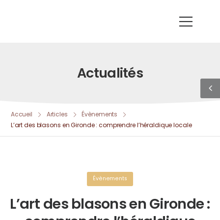
Actualités
Accueil
Articles
Évènements
L’art des blasons en Gironde : comprendre l’héraldique locale
Évènements
L’art des blasons en Gironde :