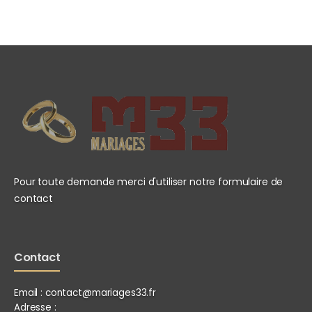
Pour toute demande merci d'utiliser notre formulaire de
contact
Contact
Email :
contact@mariages33.fr
Adresse :