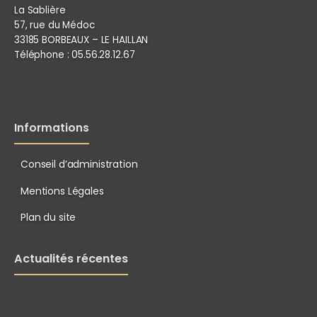
La Sablière
57, rue du Médoc
33185 BORBEAUX – LE HAILLAN
Téléphone :
05.56.28.12.67
Informations
Conseil d’administration
Mentions Légales
Plan du site
Actualités récentes