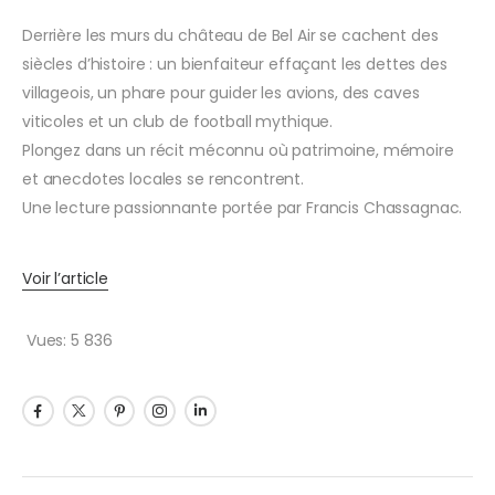
Derrière les murs du château de Bel Air se cachent des
siècles d’histoire : un bienfaiteur effaçant les dettes des
villageois, un phare pour guider les avions, des caves
viticoles et un club de football mythique.
Plongez dans un récit méconnu où patrimoine, mémoire
et anecdotes locales se rencontrent.
Une lecture passionnante portée par Francis Chassagnac.
Voir l’article
Vues:
5 836