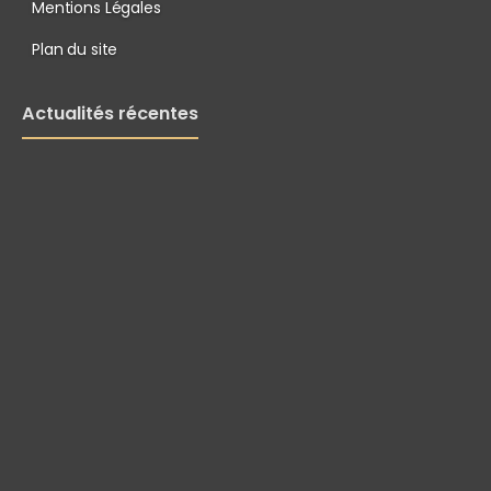
Mentions Légales
Plan du site
Actualités récentes