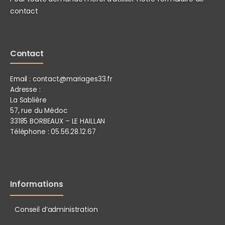
contact
Contact
Email :
contact@mariages33.fr
Adresse :
La Sablière
57, rue du Médoc
33185 BORBEAUX – LE HAILLAN
Téléphone :
05.56.28.12.67
Informations
Conseil d’administration