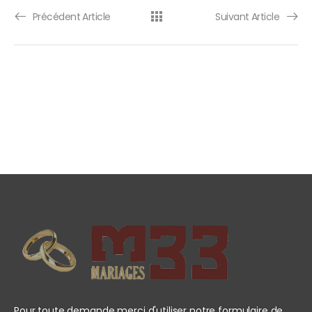
Précédent Article
Suivant Article
Pour toute demande merci d'utiliser notre formulaire de