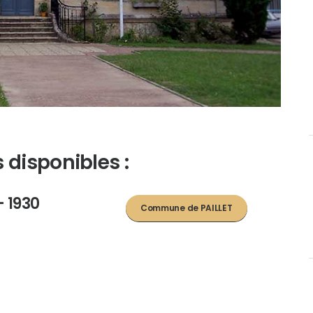
 disponibles :
 - 1930
Commune de PAILLET