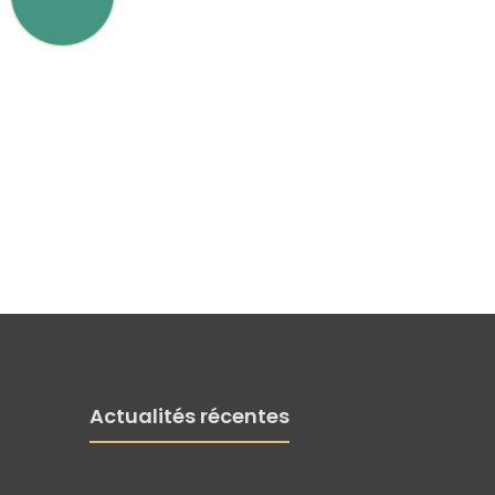
Actualités récentes