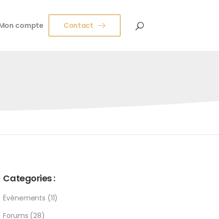
Mon compte
Contact
Categories :
Évènements
(11)
Forums
(28)