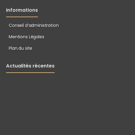
Informations
Conseil d’administration
Mentions Légales
Plan du site
Actualités récentes