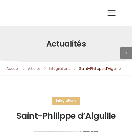
Actualités
Accueil
Articles
Intégrations
Saint-Philippe d’Aiguille
Intégrations
Saint-Philippe d’Aiguille