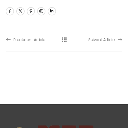
Précédent Article
Suivant Article