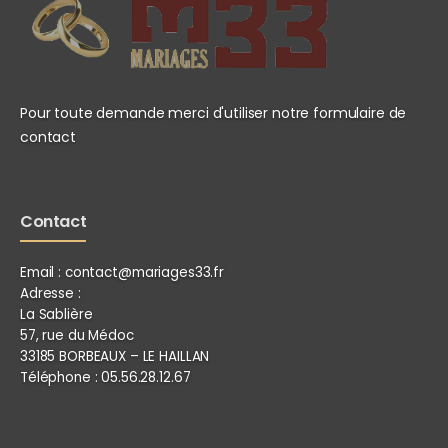
Pour toute demande merci d'utiliser notre formulaire de
contact
Contact
Email :
contact@mariages33.fr
Adresse :
La Sablière
57, rue du Médoc
33185 BORBEAUX – LE HAILLAN
Téléphone :
05.56.28.12.67